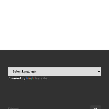
Powered by
Translate
SEARCH