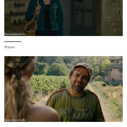
Фанні