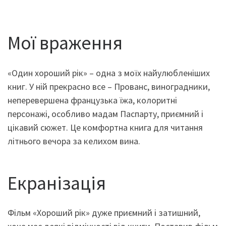
Мої враження
«Один хороший рік» – одна з моїх найулюбленіших
книг. У ній прекрасно все – Прованс, виноградники,
неперевершена французька їжа, колоритні
персонажі, особливо мадам Паспарту, приємний і
цікавий сюжет. Це комфортна книга для читання
літнього вечора за келихом вина.
Екранізація
Фільм «Хороший рік» дуже приємний і затишний,