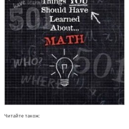
Читайте також: