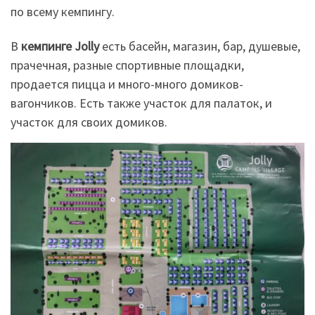
по всему кемпингу.
В
кемпинге Jolly
есть басейн, магазин, бар, душевые,
прачечная, разные спортивные площадки,
продается пицца и много-много домиков-
вагончиков. Есть также участок для палаток, и
участок для своих домиков.