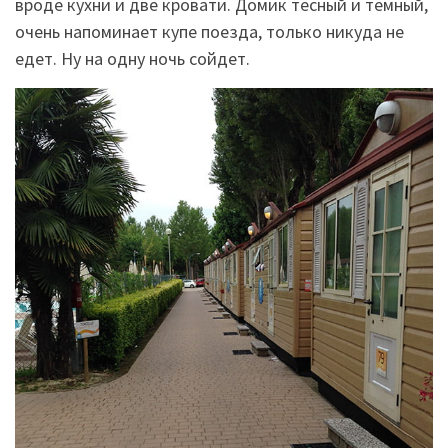
вроде кухни и две кровати. Домик тесный и темный,
очень напоминает купе поезда, только никуда не
едет. Ну на одну ночь сойдет.