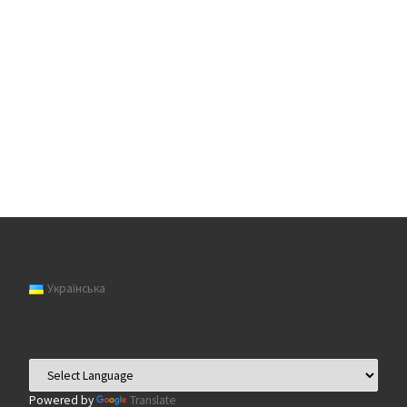
Українська
Powered by
Translate