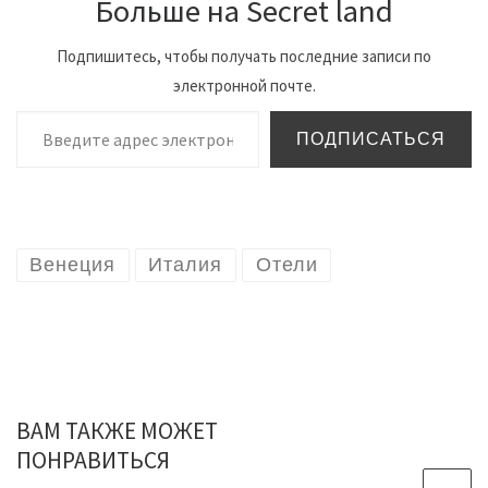
Больше на Secret land
Подпишитесь, чтобы получать последние записи по
электронной почте.
Введите адрес электронной почты…
ПОДПИСАТЬСЯ
Венеция
Италия
Отели
ВАМ ТАКЖЕ МОЖЕТ
ПОНРАВИТЬСЯ