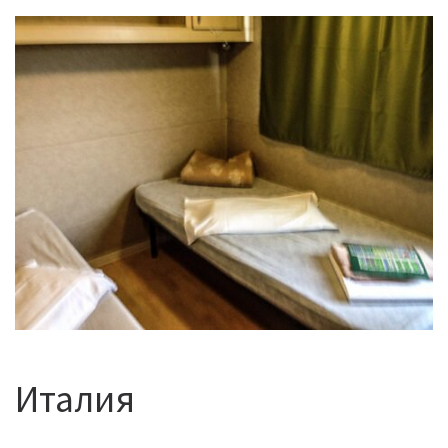
Италия