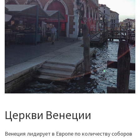
Церкви Венеции
Венеция лидирует в Европе по количеству соборов