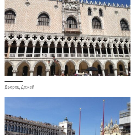
Дворец Дожей