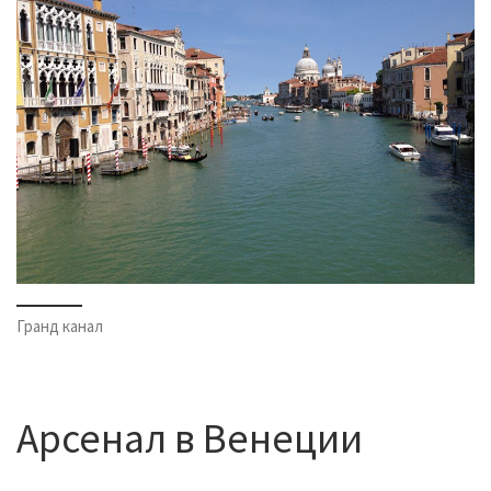
Гранд канал
Арсенал в Венеции