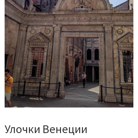
Улочки Венеции