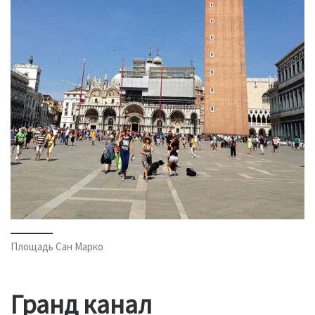
Площадь Сан Марко
Гранд канал