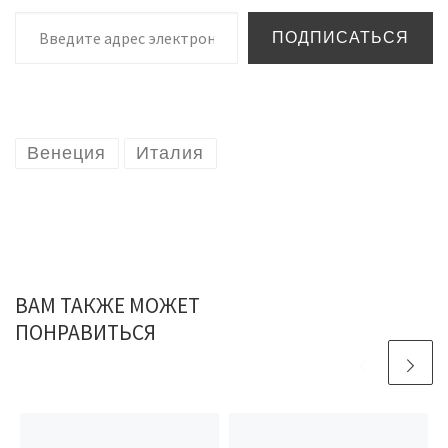
Введите адрес электронной почты…
ПОДПИСАТЬСЯ
Венеция
Италия
ВАМ ТАКЖЕ МОЖЕТ
ПОНРАВИТЬСЯ