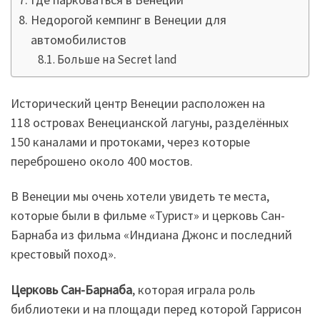
Недорогой кемпинг в Венеции для
автомобилистов
Больше на Secret land
Исторический центр Венеции расположен на
118 островах Венецианской лагуны, разделённых
150 каналами и протоками, через которые
переброшено около 400 мостов.
В Венеции мы очень хотели увидеть те места,
которые были в фильме «Турист» и церковь Сан-
Барнаба из фильма «Индиана Джонс и последний
крестовый поход».
Церковь Сан-Барнаба
, которая играла роль
библиотеки и на площади перед которой Гаррисон