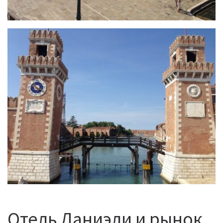
Отель Даниэли и рынок