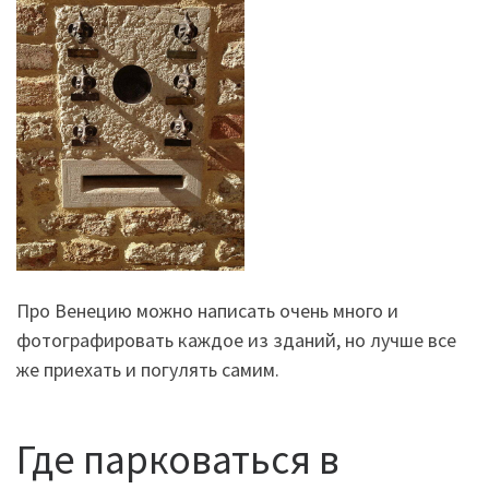
Про Венецию можно написать очень много и
фотографировать каждое из зданий, но лучше все
же приехать и погулять самим.
Где парковаться в