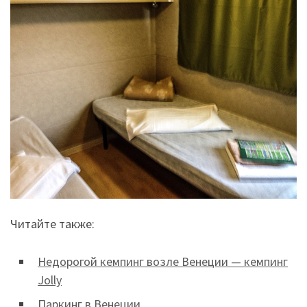
Читайте также:
Недорогой кемпинг возле Венеции — кемпинг
Jolly
Паркинг в Венеции