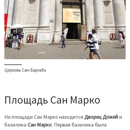
Церковь Сан-Барнаба
Площадь Сан Марко
На площади Сан Марко находится
Дворец Дожей
и
базилика
Сан Марко
. Первая базилика была