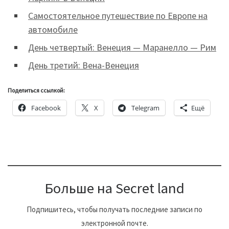
Самостоятельное путешествие по Европе на
автомобиле
День четвертый: Венеция — Маранелло — Рим
День третий: Вена-Венеция
Поделиться ссылкой:
Facebook
X
Telegram
Ещё
Больше на Secret land
Подпишитесь, чтобы получать последние записи по
электронной почте.