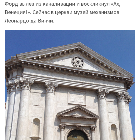
Форд вылез из канализации и воскликнул «Ах,
Венеция!». Сейчас в церкви музей механизмов
Леонардо да Винчи.