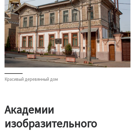
Красивый деревянный дом
Академии
изобразительного