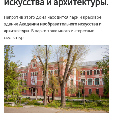
искусства и архитектуры
.
Напротив этого дома находится парк и красивое
здание
Академии изобразительного искусства и
архитектуры
. В парке тоже много интересных
скульптур.