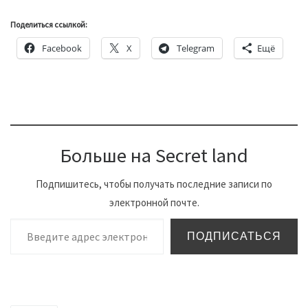
Поделиться ссылкой:
Facebook
X
Telegram
Ещё
Больше на Secret land
Подпишитесь, чтобы получать последние записи по
электронной почте.
Введите адрес электронной почты…
ПОДПИСАТЬСЯ