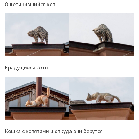
Ощетинившийся кот
Крадущиеся коты
Кошка с котятами и откуда они берутся