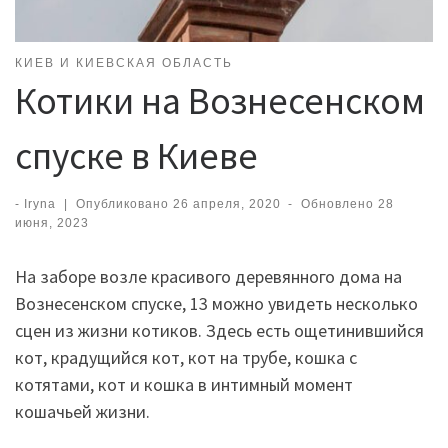
КИЕВ И КИЕВСКАЯ ОБЛАСТЬ
Котики на Вознесенском
спуске в Киеве
-
Iryna
|
Опубликовано
26 апреля, 2020
-
Обновлено
28
июня, 2023
На заборе возле красивого деревянного дома на
Вознесенском спуске, 13 можно увидеть несколько
сцен из жизни котиков. Здесь есть ощетинившийся
кот, крадущийся кот, кот на трубе, кошка с
котятами, кот и кошка в интимный момент
кошачьей жизни.