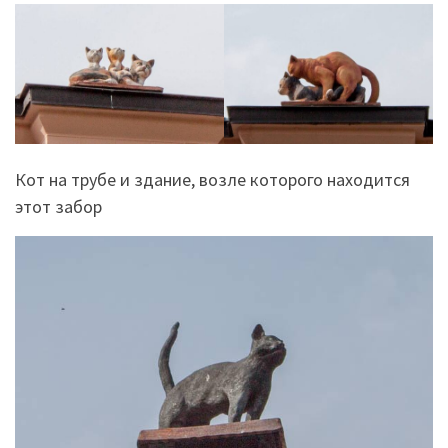
Кот на трубе и здание, возле которого находится
этот забор