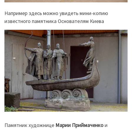
Например здесь можно увидеть мини-копию
известного памятника Основателям Киева
Памятник художнице
Марии Приймаченко
и