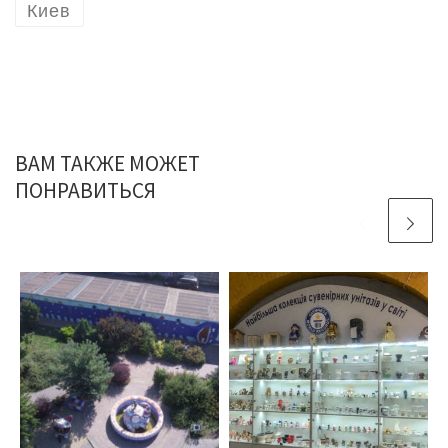
Киев
ВАМ ТАКЖЕ МОЖЕТ
ПОНРАВИТЬСЯ