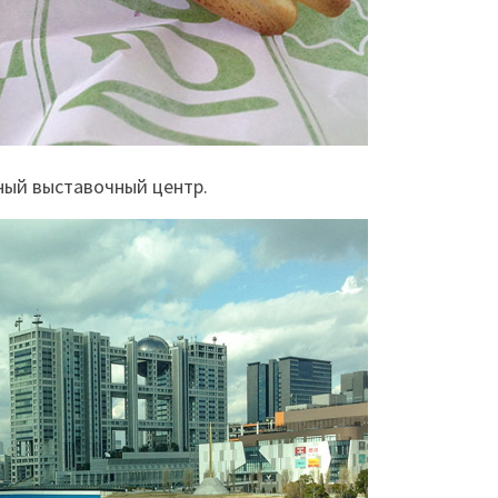
ный выставочный центр.