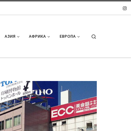
Search
АЗИЯ
АФРИКА
ЕВРОПА