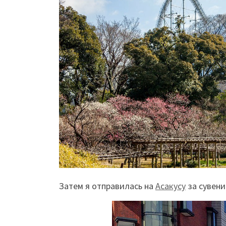
Затем я отправилась на
Асакусу
за сувени