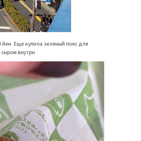
0 йен. Еще купила зеленый пояс для
с сыром внутри