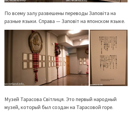
По всему залу развешены переводы Заповіта на
разные языки. Справа — Заповіт на японском языке.
Музей Тарасова Світлиця. Это первый народный
музей, который был создан на Тарасовой горе.