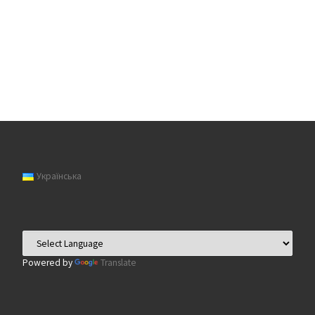
Українська
Powered by
Translate