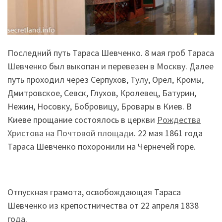
Последний путь Тараса Шевченко. 8 мая гроб Тараса
Шевченко был выкопан и перевезен в Москву. Далее
путь проходил через Серпухов, Тулу, Орел, Кромы,
Дмитровское, Севск, Глухов, Кролевец, Батурин,
Нежин, Носовку, Бобровицу, Бровары в Киев. В
Киеве прощание состоялось в церкви
Рождества
Христова на Почтовой площади
. 22 мая 1861 года
Тараса Шевченко похоронили на Чернечей горе.
Отпускная грамота, освобождающая Тараса
Шевченко из крепостничества от 22 апреля 1838
года.