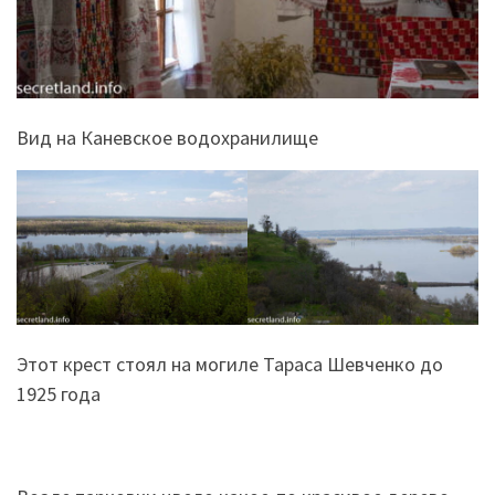
Вид на Каневское водохранилище
Этот крест стоял на могиле Тараса Шевченко до
1925 года