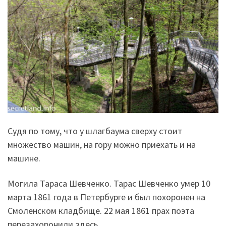
Судя по тому, что у шлагбаума сверху стоит
множество машин, на гору можно приехать и на
машине.
Могила Тараса Шевченко. Тарас Шевченко умер 10
марта 1861 года в Петербурге и был похоронен на
Смоленском кладбище. 22 мая 1861 прах поэта
перезахоронили здесь.