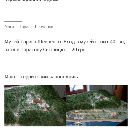
Могила Тараса Шевченко
Музей Тараса Шевченко. Вход в музей стоит 40 грн,
вход в Тарасову Світлицю — 20 грн.
Макет территории заповедника