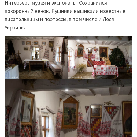
Интерьеры музея и экспонаты. Сохранился
похоронный венок. Рушники вышивали известные
писательницы и поэтессы, в том числе и Леся
Украинка.