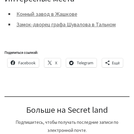
Конный завод в Жашкове
Замок-дворец графа Шувалова в Тальном
Поделиться ссылкой:
Facebook
X
Telegram
Ещё
Больше на Secret land
Подпишитесь, чтобы получать последние записи по
электронной почте.