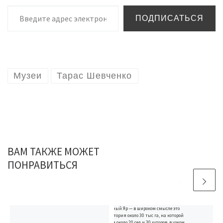
Введите адрес электронной почты…
ПОДПИСАТЬСЯ
Музеи
Тарас Шевченко
ВАМ ТАКЖЕ МОЖЕТ
ПОНРАВИТЬСЯ