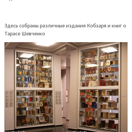
Здесь собраны различные издания Кобзаря и книг о
Тарасе Шевченко