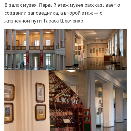
В залах музея. Первый этаж музея рассказывает о
создании заповедника, а второй этаж — о
жизненном пути Тараса Шевченко.