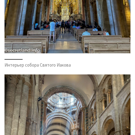
Интерьер собора Святого Иакова