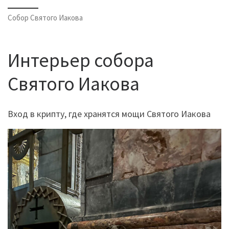
Собор Святого Иакова
Интерьер собора
Святого Иакова
Вход в крипту, где хранятся мощи Святого Иакова