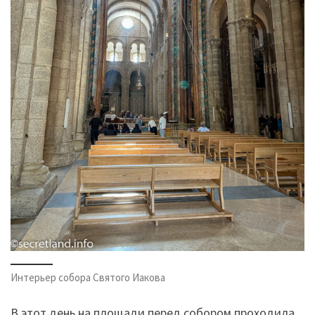
Интерьер собора Святого Иакова
В этот день на площади перед собором проходила