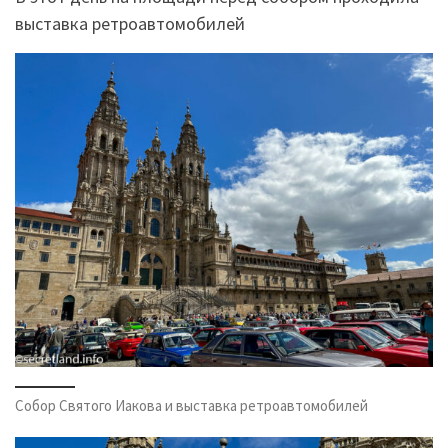
выставка ретроавтомобилей
Собор Святого Иакова и выставка ретроавтомобилей