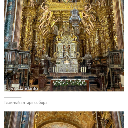
Главный алтарь собора