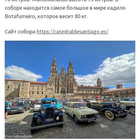
соборе находится самое большое в мире кадило
Botafumeiro, которое весит 80 кг.
Сайт собора
https://catedraldesantiago.es/