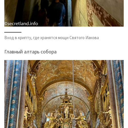
Вход в крипту, где хранятся мощи Святого Иакова
Главный алтарь собора