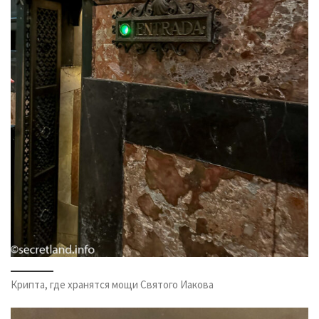
Крипта, где хранятся мощи Святого Иакова