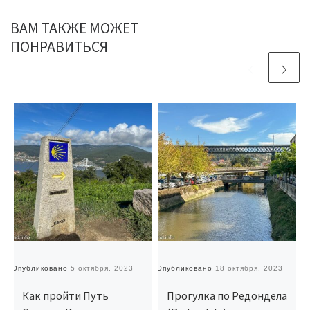
ВАМ ТАКЖЕ МОЖЕТ
ПОНРАВИТЬСЯ
Опубликовано
5 октября, 2023
Опубликовано
18 октября, 2023
О
Как пройти Путь
Прогулка по Редондела