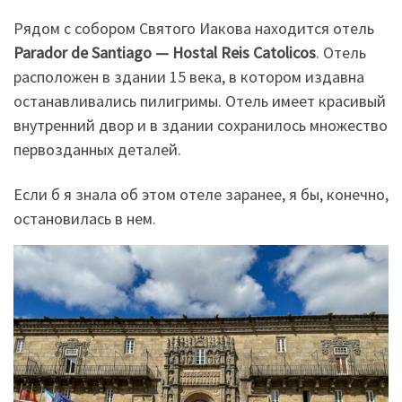
Рядом с собором Святого Иакова находится отель
Parador de Santiago — Hostal Reis Catolicos
. Отель
расположен в здании 15 века, в котором издавна
останавливались пилигримы. Отель имеет красивый
внутренний двор и в здании сохранилось множество
первозданных деталей.
Если б я знала об этом отеле заранее, я бы, конечно,
остановилась в нем.