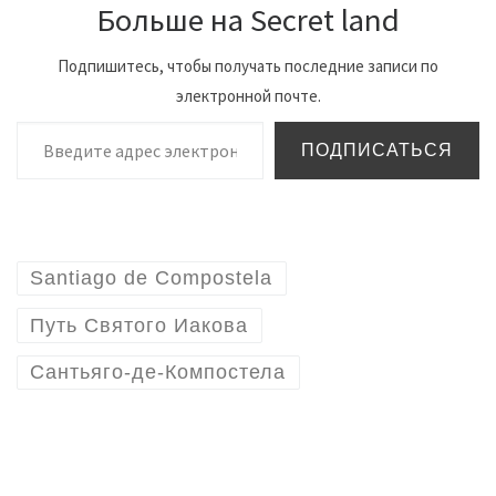
Больше на Secret land
Подпишитесь, чтобы получать последние записи по
электронной почте.
Введите адрес электронной почты…
ПОДПИСАТЬСЯ
Santiago de Compostela
Путь Святого Иакова
Сантьяго-де-Компостела