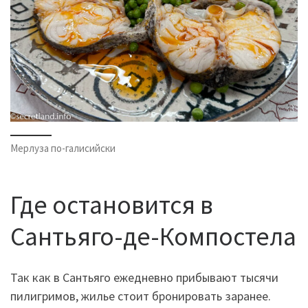
Мерлуза по-галисийски
Где остановится в
Сантьяго-де-Компостела
Так как в Сантьяго ежедневно прибывают тысячи
пилигримов, жилье стоит бронировать заранее.