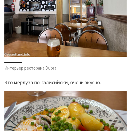
Интерьер ресторана Dubra
Это мерлуза по-галисийски, очень вкусно.