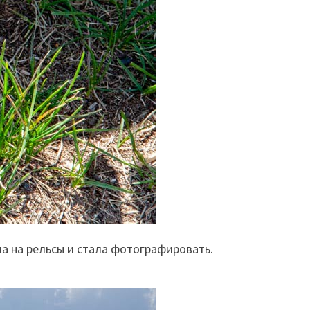
а на рельсы и стала фотографировать.