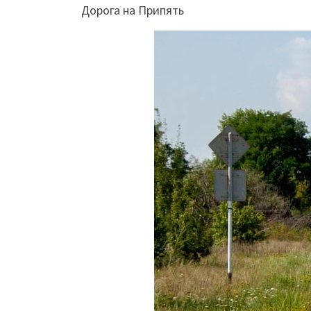
Дорога на Припять