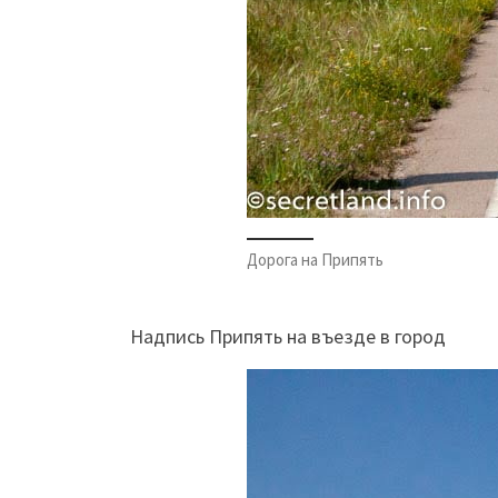
Дорога на Припять
Надпись Припять на въезде в город