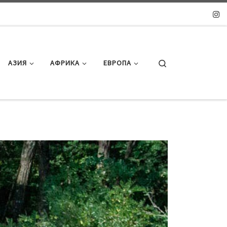
Search
АЗИЯ
АФРИКА
ЕВРОПА