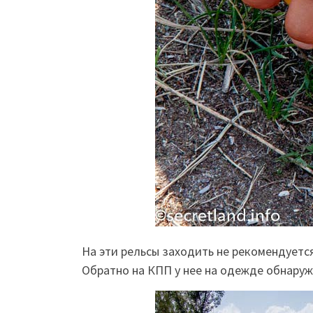
На эти рельсы заходить не рекомендуетс
Обратно на КПП у нее на одежде обнару