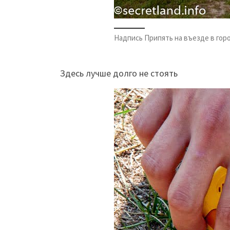
Надпись Припять на въезде в гор
Здесь лучше долго не стоять