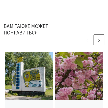
ВАМ ТАКЖЕ МОЖЕТ
ПОНРАВИТЬСЯ