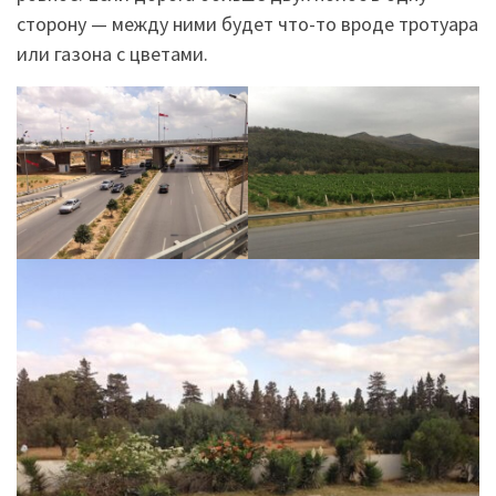
сторону — между ними будет что-то вроде тротуара
или газона с цветами.