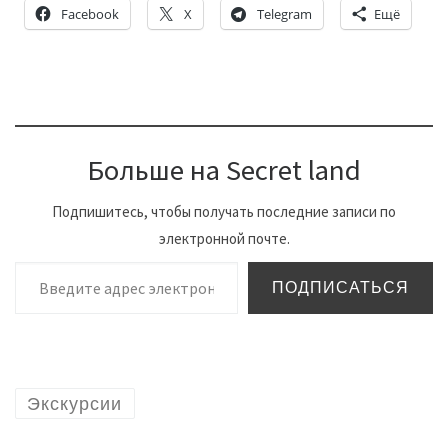
Facebook
X
Telegram
Ещё
Больше на Secret land
Подпишитесь, чтобы получать последние записи по
электронной почте.
Введите адрес электронной почты…
ПОДПИСАТЬСЯ
Экскурсии