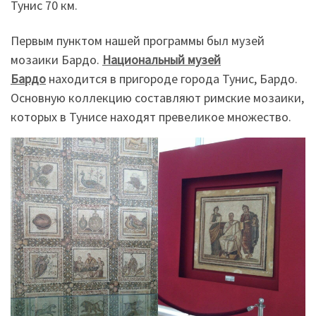
Тунис 70 км.
Первым пунктом нашей программы был музей
мозаики Бардо.
Национальный музей
Бардо
находится в пригороде города Тунис, Бардо.
Основную коллекцию составляют римские мозаики,
которых в Тунисе находят превеликое множество.