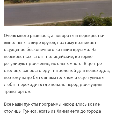
Очень много развязок, а повороты и перекрестки
выполнены в виде кругов, поэтому возникает
ощущение бесконечного катания кругами. На
перекрестках стоят полицейские, которые
регулируют движение, их очень много. В центре
столицы запросто едут на зеленый для пешеходов,
поэтому надо быть внимательным и еще тунисцы
любят переходить где попало перед движущим
транспортом.
Все наши пункты программы находились возле
столицы Туниса, ехать из Хаммамета до города