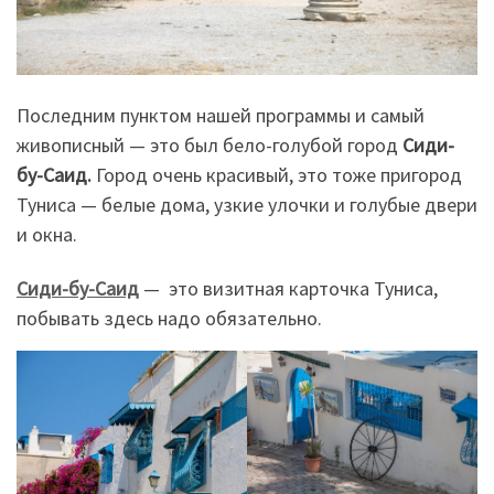
Последним пунктом нашей программы и самый
живописный — это был бело-голубой город
Сиди-
бу-Саид.
Город очень красивый, это тоже пригород
Туниса — белые дома, узкие улочки и голубые двери
и окна.
Сиди-бу-Саид
— это визитная карточка Туниса,
побывать здесь надо обязательно.