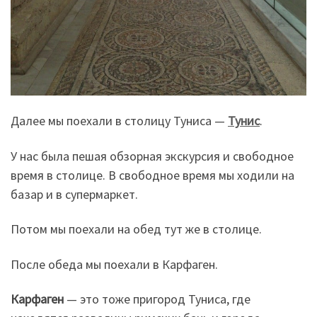
Далее мы поехали в столицу Туниса —
Тунис
.
У нас была пешая обзорная экскурсия и свободное
время в столице. В свободное время мы ходили на
базар и в супермаркет.
Потом мы поехали на обед тут же в столице.
После обеда мы поехали в Карфаген.
Карфаген
— это тоже пригород Туниса, где