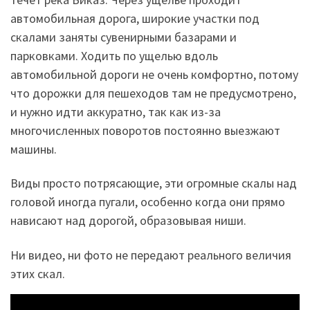
автомобильная дорога, широкие участки под
скалами заняты сувенирными базарами и
парковками. Ходить по ущелью вдоль
автомобильной дороги не очень комфортно, потому
что дорожки для пешеходов там не предусмотрено,
и нужно идти аккуратно, так как из-за
многочисленных поворотов постоянно выезжают
машины.
Виды просто потрясающие, эти огромные скалы над
головой иногда пугали, особенно когда они прямо
нависают над дорогой, образовывая ниши.
Ни видео, ни фото не передают реального величия
этих скал.