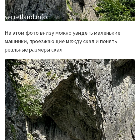
На этом фото внизу можно увидеть маленькие
машинки, проезжающие между скал и понять
реальные размеры скал