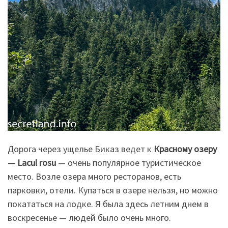
Дорога через ущелье Биказ ведет к
Красному озеру
— Lacul rosu
— очень популярное туристическое
место. Возле озера много ресторанов, есть
парковки, отели. Купаться в озере нельзя, но можно
покататься на лодке. Я была здесь летним днем в
воскресенье — людей было очень много.