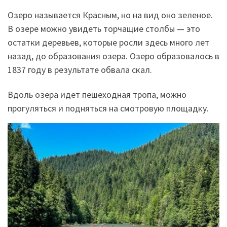
Озеро называется Красным, но на вид оно зеленое.
В озере можно увидеть торчащие столбы — это
остатки деревьев, которые росли здесь много лет
назад, до образования озера. Озеро образовалось в
1837 году в результате обвала скал.
Вдоль озера идет пешеходная тропа, можно
прогуляться и подняться на смотровую площадку.