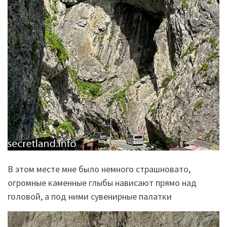
В этом месте мне было немного страшновато,
огромные каменные глыбы нависают прямо над
головой, а под ними сувенирные палатки