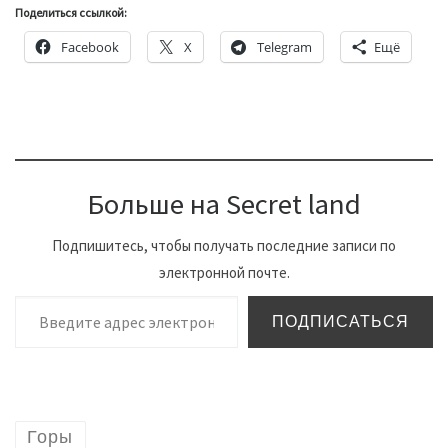
Поделиться ссылкой:
Facebook
X
Telegram
Ещё
Больше на Secret land
Подпишитесь, чтобы получать последние записи по
электронной почте.
Введите адрес электронной почты…
ПОДПИСАТЬСЯ
Горы