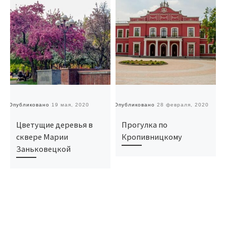
Опубликовано
19 мая, 2020
Опубликовано
28 февраля, 2020
О
Цветущие деревья в
Прогулка по
сквере Марии
Кропивницкому
Заньковецкой