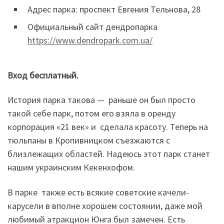
Адрес парка: проспект Евгения Тельнова, 28
Официальный сайт дендропарка
https://www.dendropark.com.ua/
Вход бесплатный.
История парка такова — раньше он был просто
такой себе парк, потом его взяла в оренду
корпорация «21 век» и сделала красоту. Теперь на
тюльпаны в Кропивницком съезжаются с
близлежащих областей. Надеюсь этот парк станет
нашим украинским Кекенхофом.
В парке также есть всякие советские качели-
карусели в вполне хорошем состоянии, даже мой
любимый атракцион Юнга был замечен. Есть