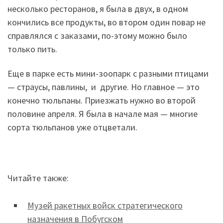
несколько ресторанов, я была в двух, в одном
кончились все продукты, во втором один повар не
справлялся с заказами, по-этому можно было
только пить.
Еще в парке есть мини-зоопарк с разными птицами
— страусы, павлины, и другие. Но главное — это
конечно тюльпаны. Приезжать нужно во второй
половине апреля. Я была в начале мая — многие
сорта тюльпанов уже отцветали.
Читайте также:
Музей ракетных войск стратегического
назначения в Побугском