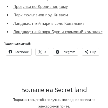
Прогулка по Кропивницкому
Парк тюльпанов под Киевом
Ландшафтный парк в селе Ковалевка
Ландшафтный парк Буки и храмовый комплекс
Поделиться ссылкой:
Facebook
X
Telegram
Ещё
Больше на Secret land
Подпишитесь, чтобы получать последние записи по
электронной почте.