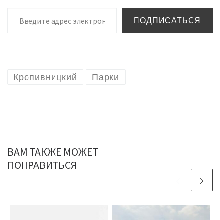
Введите адрес электронной почты…
ПОДПИСАТЬСЯ
Кропивницкий
Парки
ВАМ ТАКЖЕ МОЖЕТ
ПОНРАВИТЬСЯ