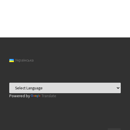
Українська
Powered by
Translate