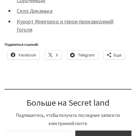
Сорочинцах
Село Диканька
Курорт Миргород и герои произведений
Гоголя
Поделиться ссылкой:
Facebook
X
Telegram
Ещё
Больше на Secret land
Подпишитесь, чтобы получать последние записи по
электронной почте.
Введите адрес электронной почты…