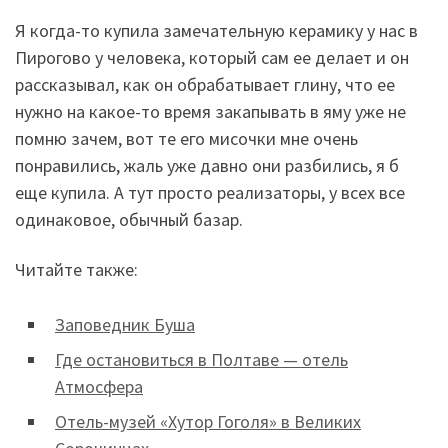
Я когда-то купила замечательную керамику у нас в
Пирогово у человека, который сам ее делает и он
рассказывал, как он обрабатывает глину, что ее
нужно на какое-то время закапывать в яму уже не
помню зачем, вот те его мисочки мне очень
понравились, жаль уже давно они разбились, я б
еще купила. А тут просто реализаторы, у всех все
одинаковое, обычный базар.
Читайте также:
Заповедник Буша
Где остановиться в Полтаве — отель
Атмосфера
Отель-музей «Хутор Гоголя» в Великих