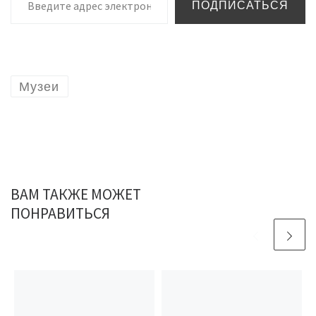
ПОДПИСАТЬСЯ
Музеи
ВАМ ТАКЖЕ МОЖЕТ
ПОНРАВИТЬСЯ