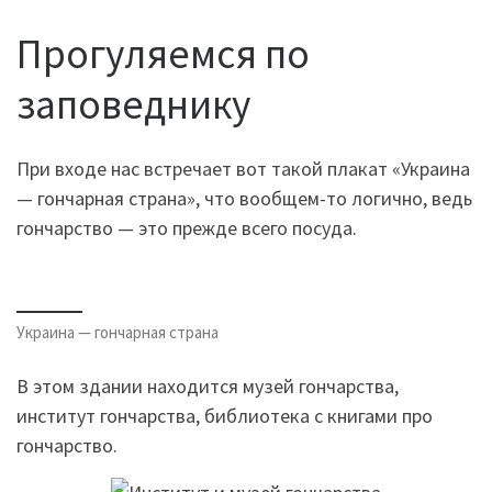
Прогуляемся по
заповеднику
При входе нас встречает вот такой плакат «Украина
— гончарная страна», что вообщем-то логично, ведь
гончарство — это прежде всего посуда.
Украина — гончарная страна
В этом здании находится музей гончарства,
институт гончарства, библиотека с книгами про
гончарство.