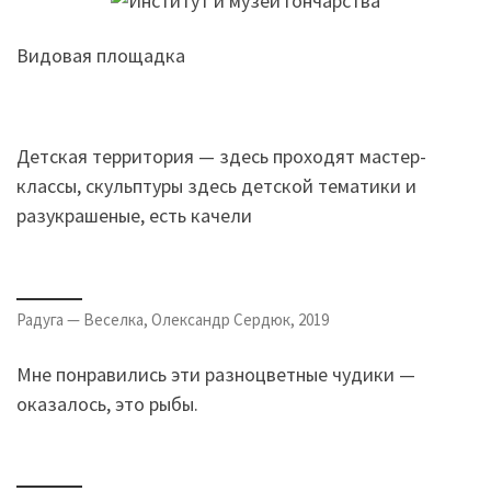
Видовая площадка
Детская территория — здесь проходят мастер-
классы, скульптуры здесь детской тематики и
разукрашеные, есть качели
Радуга — Веселка, Олександр Сердюк, 2019
Мне понравились эти разноцветные чудики —
оказалось, это рыбы.