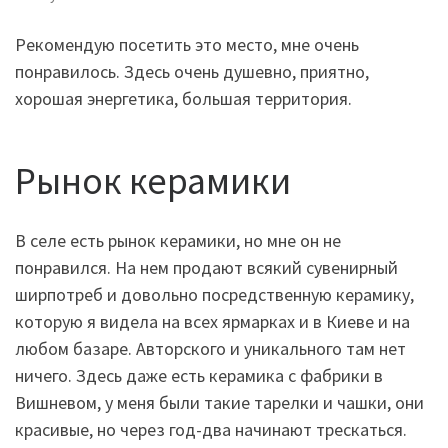
Рекомендую посетить это место, мне очень
понравилось. Здесь очень душевно, приятно,
хорошая энергетика, большая территория.
Рынок керамики
В селе есть рынок керамики, но мне он не
понравился. На нем продают всякий сувенирный
ширпотреб и довольно посредственную керамику,
которую я видела на всех ярмарках и в Киеве и на
любом базаре. Авторского и уникального там нет
ничего. Здесь даже есть керамика с фабрики в
Вишневом, у меня были такие тарелки и чашки, они
красивые, но через год-два начинают трескаться.