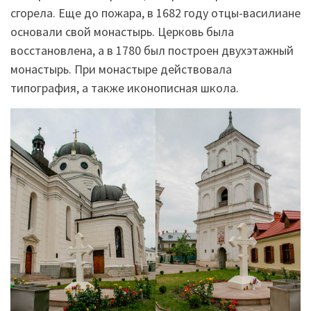
сгорела. Еще до пожара, в 1682 году отцы-василиане
основали свой монастырь. Церковь была
восстановлена, а в 1780 был построен двухэтажный
монастырь. При монастыре действовала
типография, а также иконописная школа.