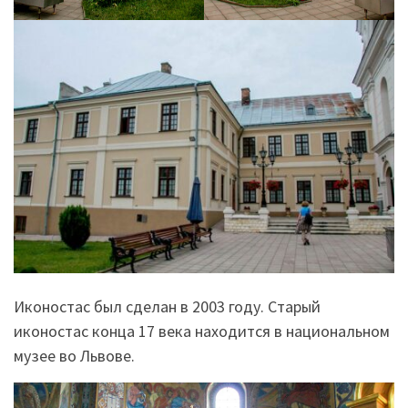
Иконостас был сделан в 2003 году. Старый
иконостас конца 17 века находится в национальном
музее во Львове.