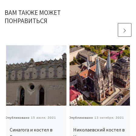
ВАМ ТАКЖЕ МОЖЕТ
ПОНРАВИТЬСЯ
Опубликовано
15 июля, 2021
Опубликовано
13 октября, 2021
О
Синагога и костел в
Николаевский костел в