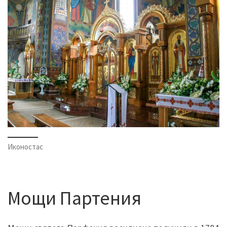
Иконостас
Мощи Партения