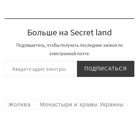
Больше на Secret land
Подпишитесь, чтобы получать последние записи по
электронной почте.
Введите адрес электронной почты…
ПОДПИСАТЬСЯ
Жолква
Монастыри и храмы Украины