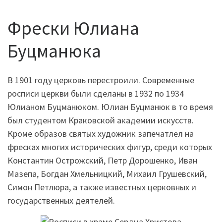
Фрески Юлиана
Буцманюка
В 1901 году церковь перестроили. Современные
росписи церкви были сделаны в 1932 по 1934
Юлианом Буцманюком. Юлиан Буцманюк в то время
был студентом Краковской академии искусств.
Кроме образов святых художник запечатлел на
фресках многих исторических фигур, среди которых
Константин Острожский, Петр Дорошенко, Иван
Мазепа, Богдан Хмельницкий, Михаил Грушевский,
Симон Петлюра, а также известных церковных и
государственных деятелей.