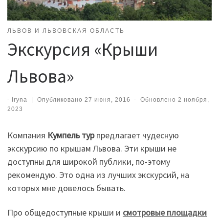
ЛЬВОВ И ЛЬВОВСКАЯ ОБЛАСТЬ
Экскурсия «Крыши
Львова»
-
Iryna
|
Опубликовано
27 июня, 2016
-
Обновлено
2 ноября,
2023
Компания
Кумпель тур
предлагает чудесную
экскурсию по крышам Львова. Эти крыши не
доступны для широкой публики, по-этому
рекомендую. Это одна из лучших экскурсий, на
которых мне довелось бывать.
Про общедоступные крыши и
смотровые площадки