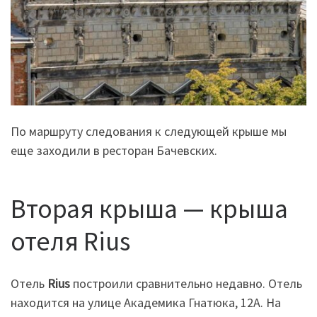
По маршруту следования к следующей крыше мы
еще заходили в ресторан Бачевских.
Вторая крыша — крыша
отеля Rius
Отель
Rius
построили сравнительно недавно. Отель
находится на улице Академика Гнатюка, 12А. На