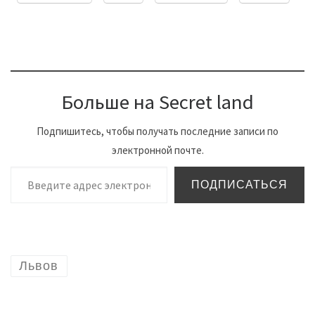
Больше на Secret land
Подпишитесь, чтобы получать последние записи по
электронной почте.
Введите адрес электронной почты…
ПОДПИСАТЬСЯ
Львов