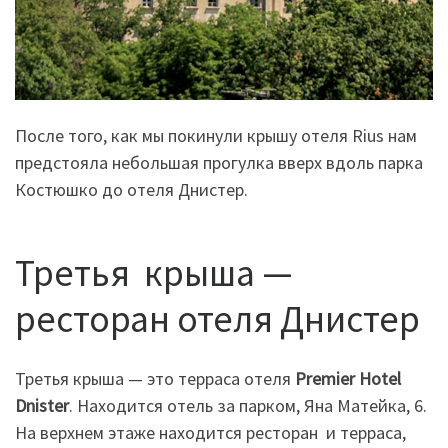
После того, как мы покинули крышу отеля Rius нам
предстояла небольшая прогулка вверх вдоль парка
Костюшко до отеля Днистер.
Третья крыша —
ресторан отеля Днистер
Третья крыша — это терраса отеля
Premier Hotel
Dnister
. Находится отель за парком, Яна Матейка, 6.
На верхнем этаже находится ресторан и терраса,