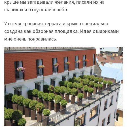
крыше мы загадывали желания, писали их на
шариках и отпускали в небо.
У отеля красивая терраса и крыша специально
создана как обзорная площадка. Идея с шариками
мне очень понравилась.