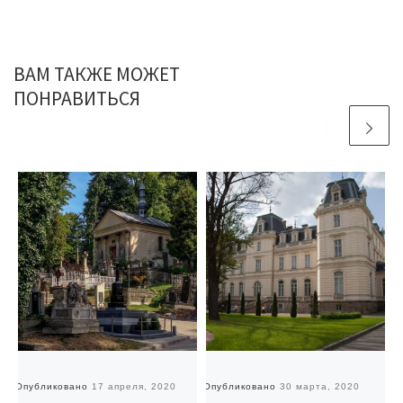
ВАМ ТАКЖЕ МОЖЕТ
ПОНРАВИТЬСЯ
Опубликовано
17 апреля, 2020
Опубликовано
30 марта, 2020
О