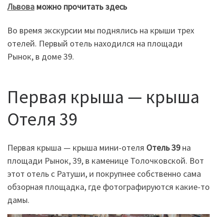
Львова
можно прочитать здесь
Во время экскурсии мы поднялись на крыши трех
отелей. Первый отель находился на площади
Рынок, в доме 39.
Первая крыша — крыша
Отеля 39
Первая крыша — крыша мини-отеля
Отель 39
на
площади Рынок, 39, в каменице Толочковской. Вот
этот отель с Ратуши, и покрупнее собственно сама
обзорная площадка, где фотографируются какие-то
дамы.