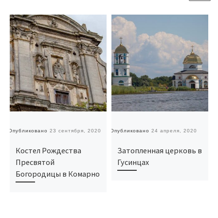
Опубликовано
23 сентября, 2020
Опубликовано
24 апреля, 2020
О
Костел Рождества
Затопленная церковь в
Пресвятой
Гусинцах
Богородицы в Комарно