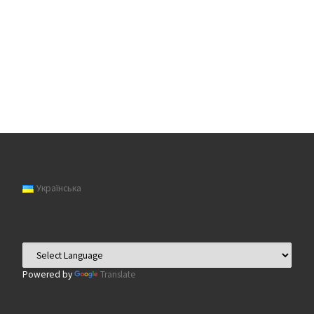
Українська
Powered by
Translate