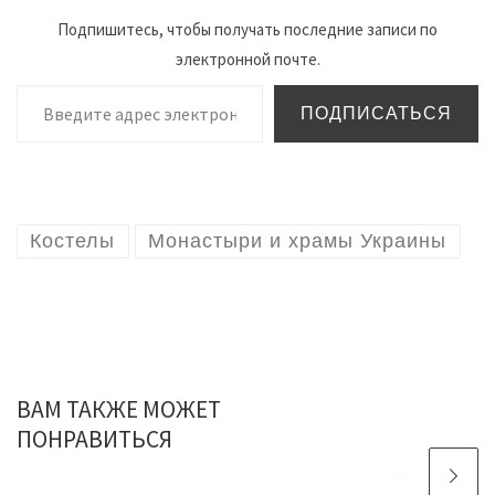
Подпишитесь, чтобы получать последние записи по
электронной почте.
Введите адрес электронной почты…
ПОДПИСАТЬСЯ
Костелы
Монастыри и храмы Украины
ВАМ ТАКЖЕ МОЖЕТ
ПОНРАВИТЬСЯ