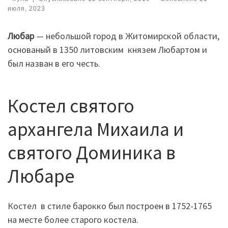
июля, 2023
Любар
— небольшой город в Житомирской области,
основаный в 1350 литовским князем Любартом и
был назван в его честь.
Костел святого
архангела Михаила и
святого Доминика в
Любаре
Костел в стиле барокко был построен в 1752-1765
на месте более старого костела.