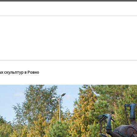
х скульптур в Ровно