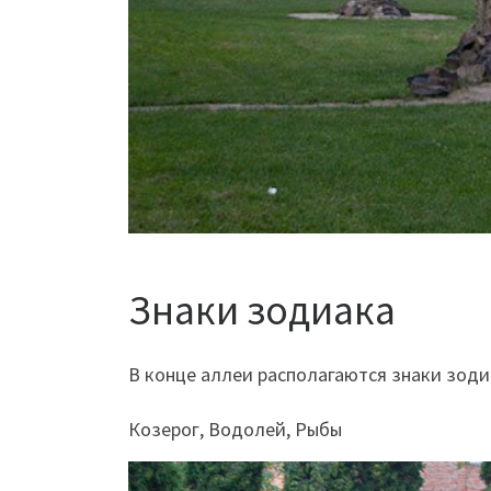
Знаки зодиака
В конце аллеи располагаются знаки зоди
Козерог, Водолей, Рыбы