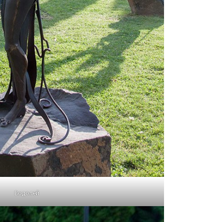
Водолей