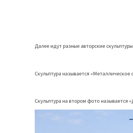
Далее идут разные авторские скульптуры
Скульптура называется «Металлическое 
Скульптура на втором фото называется 