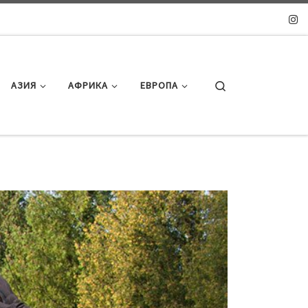
Search
АЗИЯ
АФРИКА
ЕВРОПА