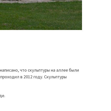
написано, что скульптуры на аллее были
проходил в 2012 году. Скульптуры
де.