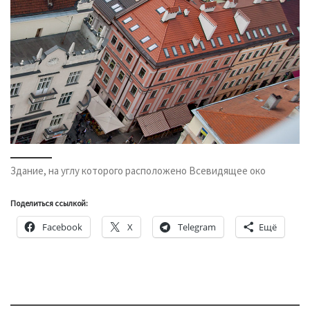
Здание, на углу которого расположено Всевидящее око
Поделиться ссылкой:
Facebook
X
Telegram
Ещё