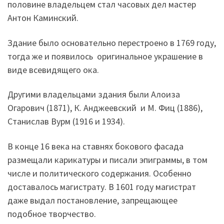
половине владельцем стал часовых дел мастер
Антон Каминский.
Здание было основательно перестроено в 1769 году,
тогда же и появилось оригинальное украшение в
виде всевидящего ока.
Другими владельцами здания были Алоиза
Огарович (1871), К. Анджеевский и М. Фиц (1886),
Станислав Вурм (1916 и 1934).
В конце 16 века на ставнях бокового фасада
размещали карикатуры и писали эпиграммы, в том
числе и политического содержания. Особенно
доставалось магистрату. В 1601 году магистрат
даже выдал постановление, запрещающее
подобное творчество.