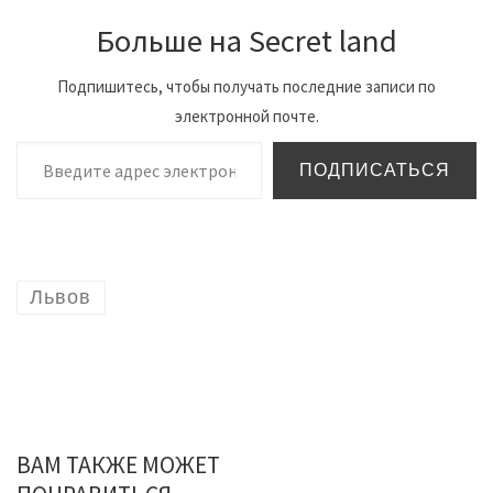
Больше на Secret land
Подпишитесь, чтобы получать последние записи по
электронной почте.
Введите адрес электронной почты…
ПОДПИСАТЬСЯ
Львов
ВАМ ТАКЖЕ МОЖЕТ