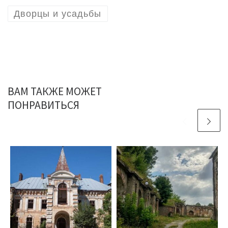
Дворцы и усадьбы
ВАМ ТАКЖЕ МОЖЕТ
ПОНРАВИТЬСЯ