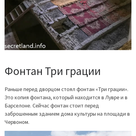
Фонтан Три грации
Раньше перед дворцом стоял фонтан «Три грации».
Это копия фонтана, который находится в Лувре и в
Барселоне. Сейчас фонтан стоит перед
заброшенным зданием дома культуры на площади в
Червоном.