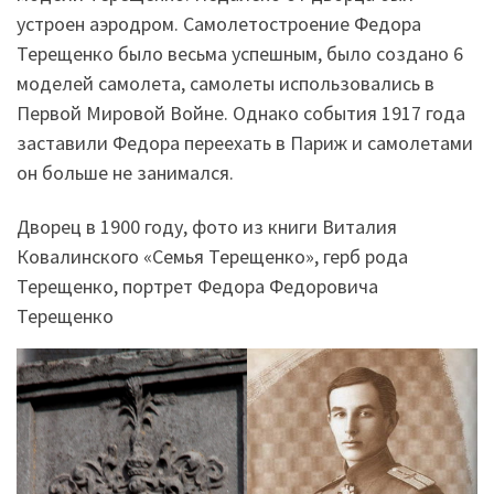
устроен аэродром. Самолетостроение Федора
Терещенко было весьма успешным, было создано 6
моделей самолета, самолеты использовались в
Первой Мировой Войне. Однако события 1917 года
заставили Федора переехать в Париж и самолетами
он больше не занимался.
Дворец в 1900 году, фото из книги Виталия
Ковалинского «Семья Терещенко», герб рода
Терещенко, портрет Федора Федоровича
Терещенко