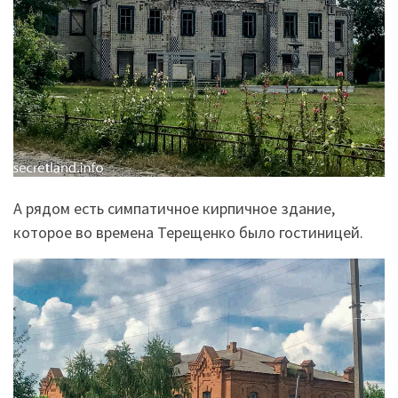
А рядом есть симпатичное кирпичное здание,
которое во времена Терещенко было гостиницей.