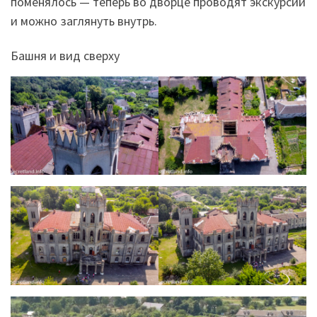
поменялось — теперь во дворце проводят экскурсии
и можно заглянуть внутрь.
Башня и вид сверху