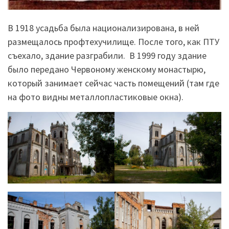
В 1918 усадьба была национализирована, в ней
размещалось профтехучилище. После того, как ПТУ
съехало, здание разграбили. В 1999 году здание
было передано Червоному женскому монастырю,
который занимает сейчас часть помещений (там где
на фото видны металлопластиковые окна).