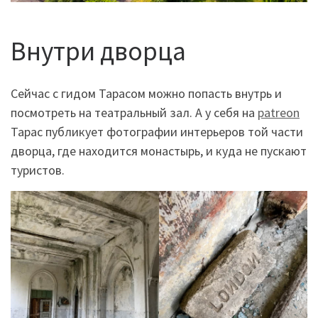
Внутри дворца
Сейчас с гидом Тарасом можно попасть внутрь и
посмотреть на театральный зал. А у себя на
patreon
Тарас публикует фотографии интерьеров той части
дворца, где находится монастырь, и куда не пускают
туристов.