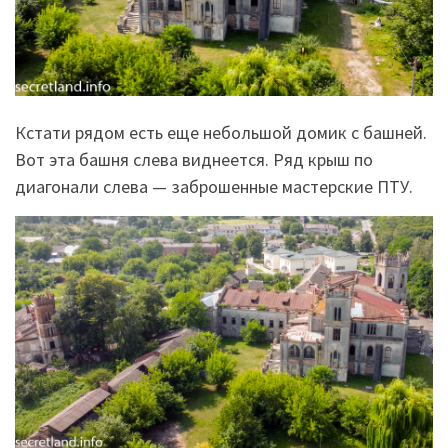
Кстати рядом есть еще небольшой домик с башней.
Вот эта башня слева виднеется. Ряд крыш по
диагонали слева — заброшенные мастерские ПТУ.