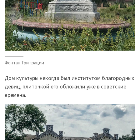
Фонтан Три грации
Дом культуры некогда был институтом благородных
девиц, плиточкой его обложили уже в советские
времена.