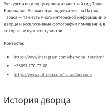
Экскурсии по дворцу проводит местный гид Тарас
Коновалов. Рекомендую подписаться на Патрон
Тараса — там есть много интересной информации о
дворце и эксклюзивные фотографии помещений, в
которые не пускают туристов.
Контакты:
https://www.instagram.com/chervone_tourism/
+38097 770-77-68
https://www.patreon.com/TarasChervone
История дворца