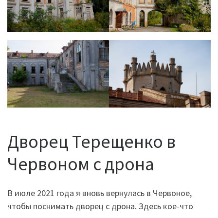
Дворец Терещенко в
Червоном с дрона
В июле 2021 года я вновь вернулась в Червоное,
чтобы поснимать дворец с дрона. Здесь кое-что