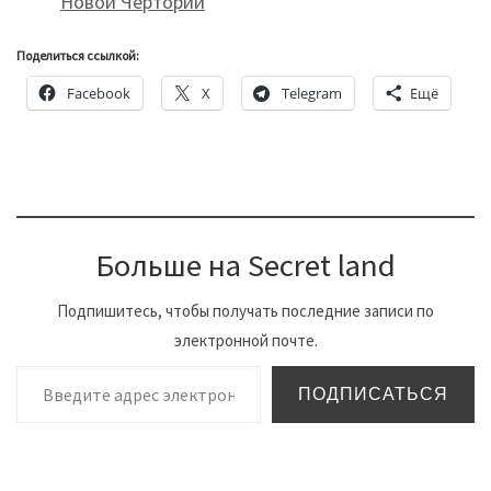
Новой Чертории
Поделиться ссылкой:
Facebook
X
Telegram
Ещё
Больше на Secret land
Подпишитесь, чтобы получать последние записи по
электронной почте.
Введите адрес электронной почты…
ПОДПИСАТЬСЯ