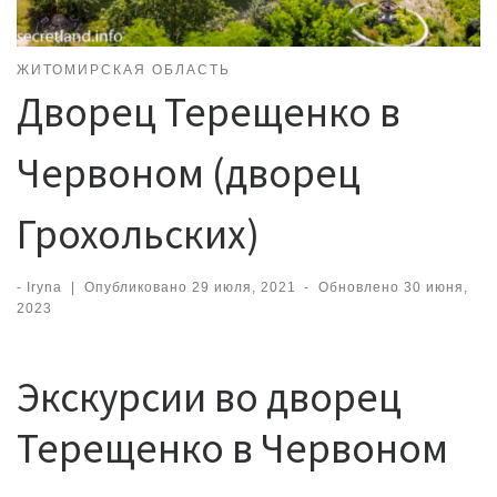
ЖИТОМИРСКАЯ ОБЛАСТЬ
Дворец Терещенко в
Червоном (дворец
Грохольских)
-
Iryna
|
Опубликовано
29 июля, 2021
-
Обновлено
30 июня,
2023
Экскурсии во дворец
Терещенко в Червоном